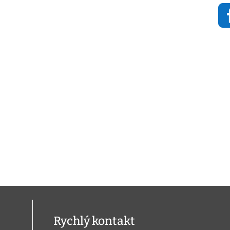
Rychlý kontakt